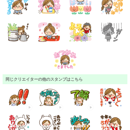
同じクリエイターの他のスタンプはこちら