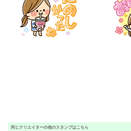
同じクリエイターの他のスタンプはこちら