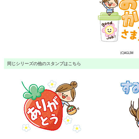
(C)AGLIM
同じシリーズの他のスタンプはこちら