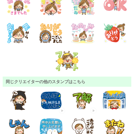
同じクリエイターの他のスタンプはこちら