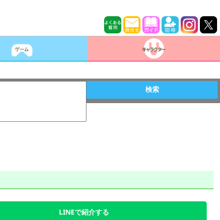
検索
LINEで紹介する