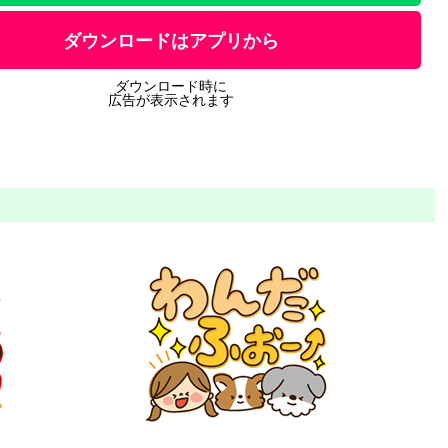
ダウンロードはアプリから
ダウンロード時に
広告が表示されます