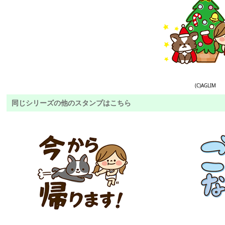
(C)AGLIM
同じシリーズの他のスタンプはこちら