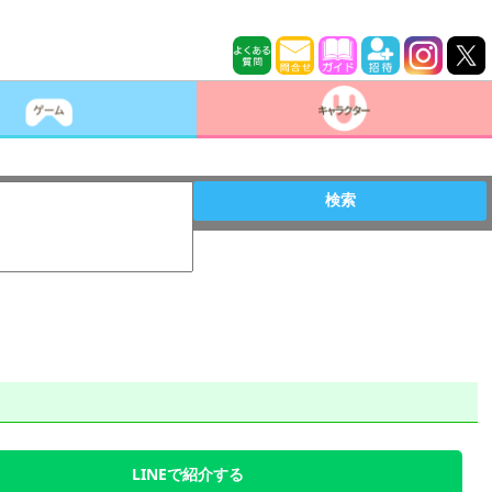
検索
LINEで紹介する