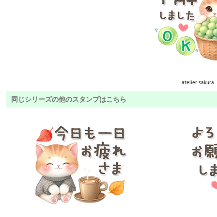
atelier sakura
同じシリーズの他のスタンプはこちら