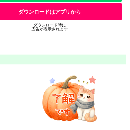
ダウンロードはアプリから
ダウンロード時に
広告が表示されます