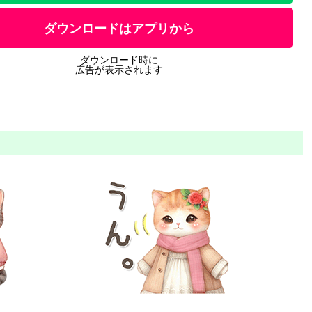
ダウンロードはアプリから
ダウンロード時に
広告が表示されます