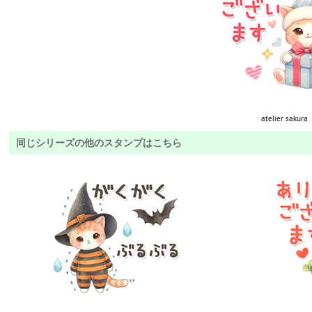
atelier sakura
同じシリーズの他のスタンプはこちら