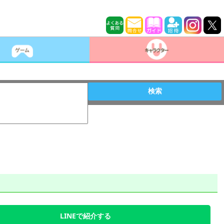
検索
LINEで紹介する