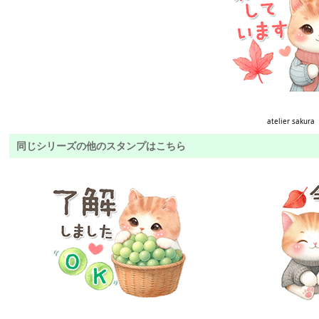
atelier sakura
同じシリーズの他のスタンプはこちら