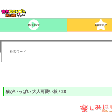
猫がいっぱい 大人可愛い秋 / 28