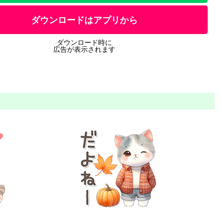
ダウンロードはアプリから
ダウンロード時に
広告が表示されます