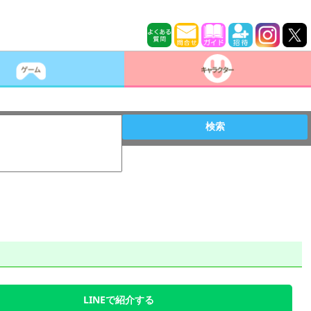
検索
LINEで紹介する