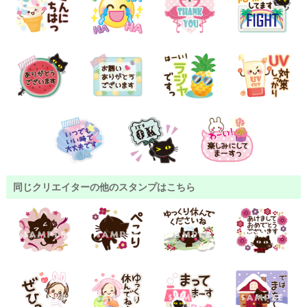
同じクリエイターの他のスタンプはこちら