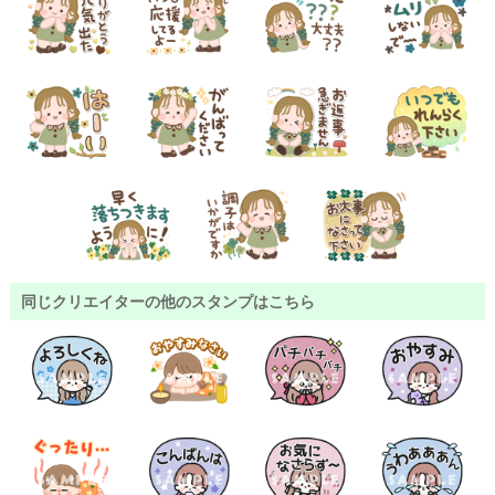
同じクリエイターの他のスタンプはこちら