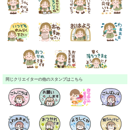
同じクリエイターの他のスタンプはこちら