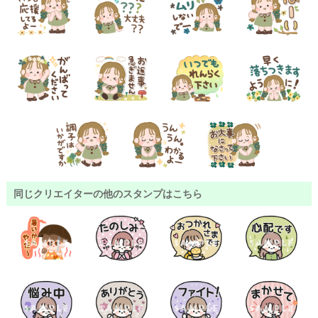
同じクリエイターの他のスタンプはこちら