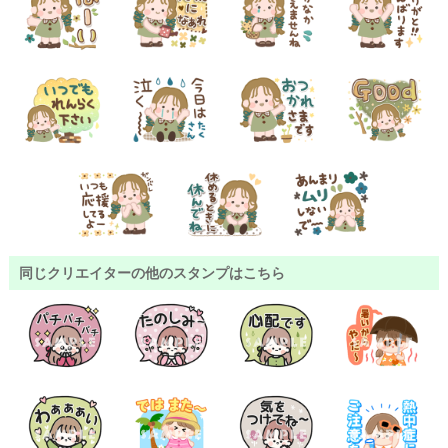
同じクリエイターの他のスタンプはこちら