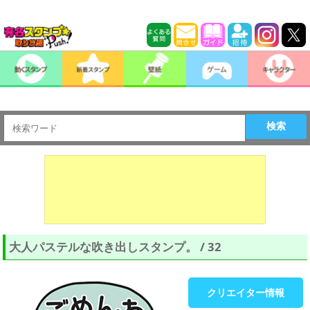
検索
大人パステルな吹き出しスタンプ。 / 32
クリエイター情報