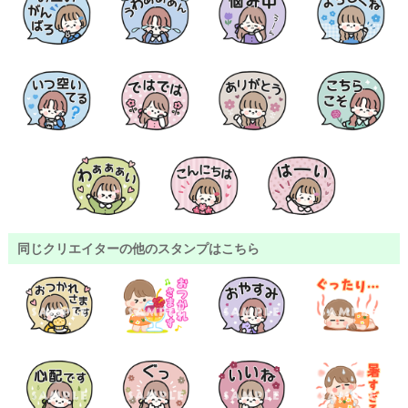
同じクリエイターの他のスタンプはこちら