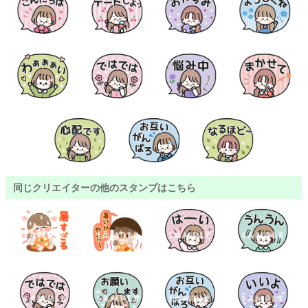
同じクリエイターの他のスタンプはこちら