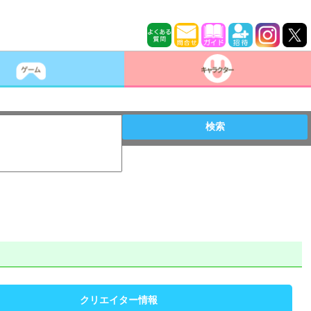
検索
クリエイター情報