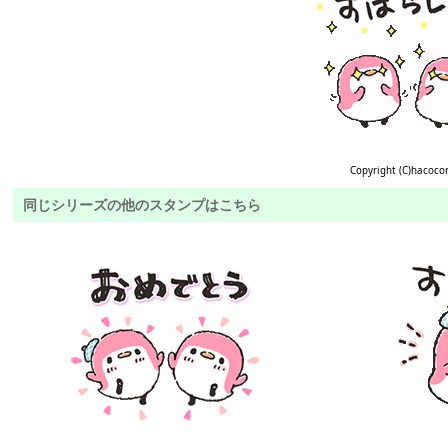
Copyright (C)hacoco
同じシリーズの他のスタンプはこちら