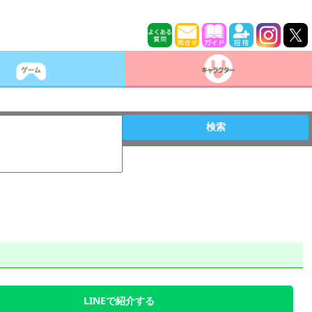
検索
LINEで紹介する