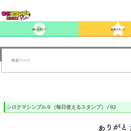
シロクマシンプル９（毎日使えるスタンプ） / 02