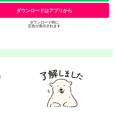
ダウンロードはアプリから
ダウンロード時に
広告が表示されます