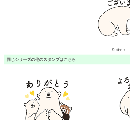
©ハルクマ
同じシリーズの他のスタンプはこちら