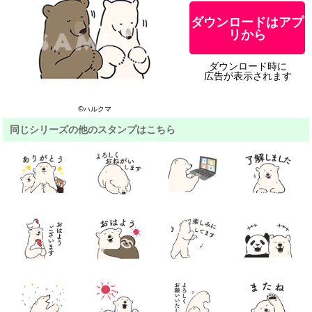
ダウンロードはアプ
リから
ダウンロード時に
広告が表示されます
©ハルクマ
同じシリーズの他のスタンプはこちら