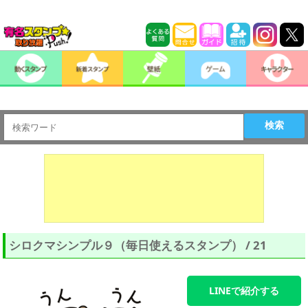
検索
シロクマシンプル９（毎日使えるスタンプ） / 21
LINEで紹介する