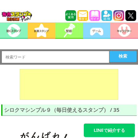
検索
シロクマシンプル９（毎日使えるスタンプ） / 35
LINEで紹介する