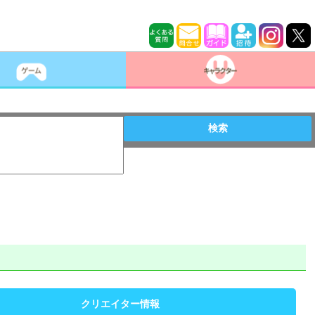
検索
クリエイター情報