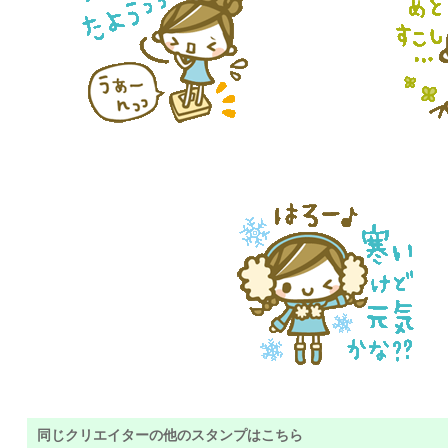
同じクリエイターの他のスタンプはこちら