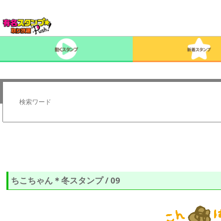
ちこちゃん＊冬スタンプ / 09