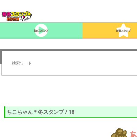
ちこちゃん＊冬スタンプ / 18