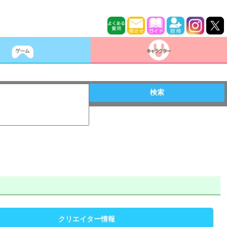
検索
クリエイター情報