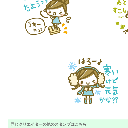
同じクリエイターの他のスタンプはこちら