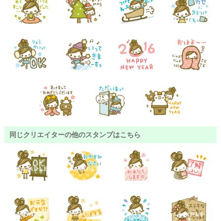
同じクリエイターの他のスタンプはこちら