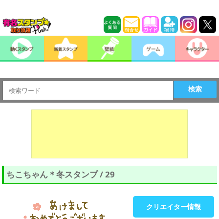
検索
ちこちゃん＊冬スタンプ / 29
クリエイター情報