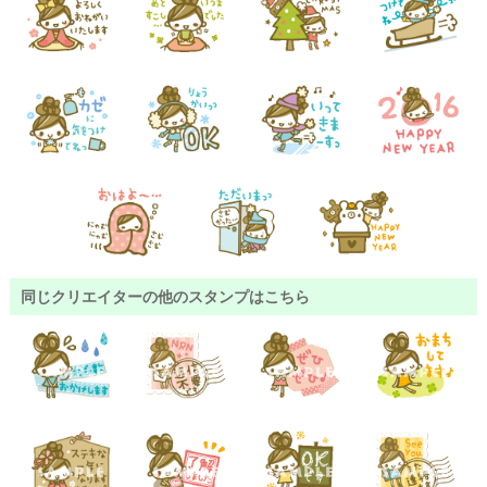
同じクリエイターの他のスタンプはこちら