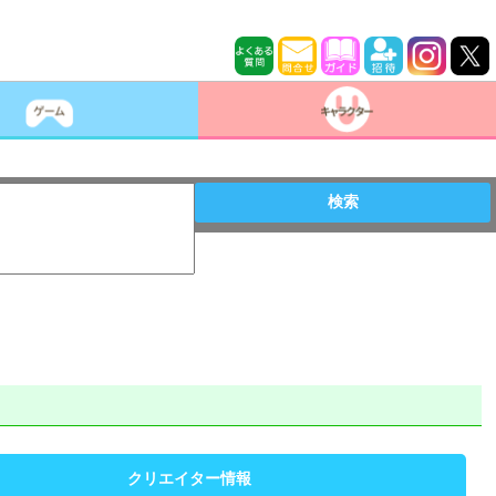
検索
クリエイター情報