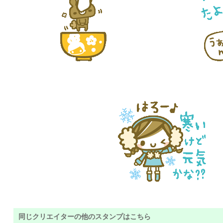
同じクリエイターの他のスタンプはこちら