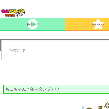
ちこちゃん＊冬スタンプ / 17