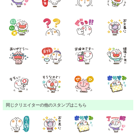
同じクリエイターの他のスタンプはこちら