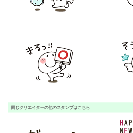
同じクリエイターの他のスタンプはこちら