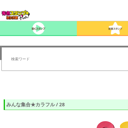
みんな集合★カラフル / 28