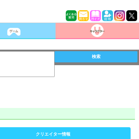
検索
クリエイター情報