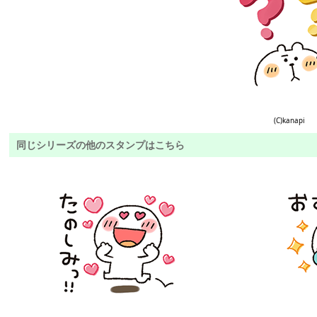
(C)kanapi
同じシリーズの他のスタンプはこちら