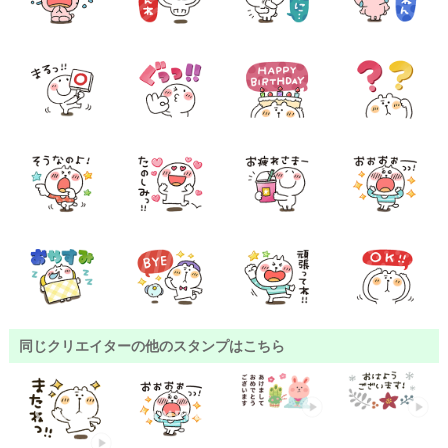
同じクリエイターの他のスタンプはこちら