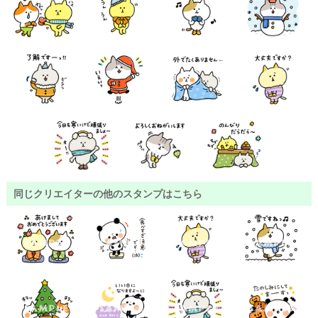
同じクリエイターの他のスタンプはこちら