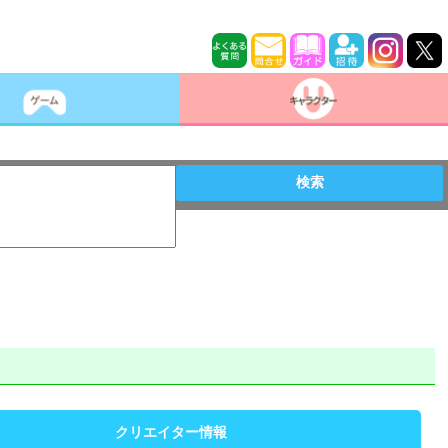
検索
クリエイター情報