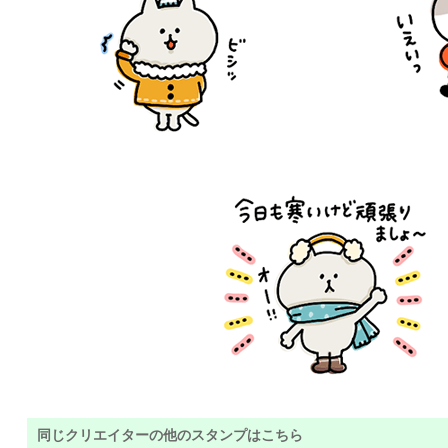
同じクリエイターの他のスタンプはこちら