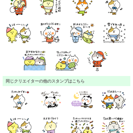
同じクリエイターの他のスタンプはこちら