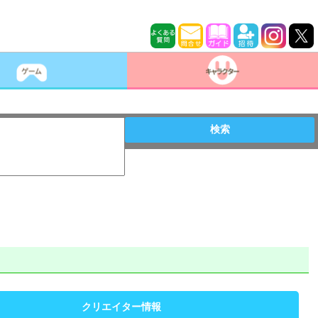
検索
クリエイター情報