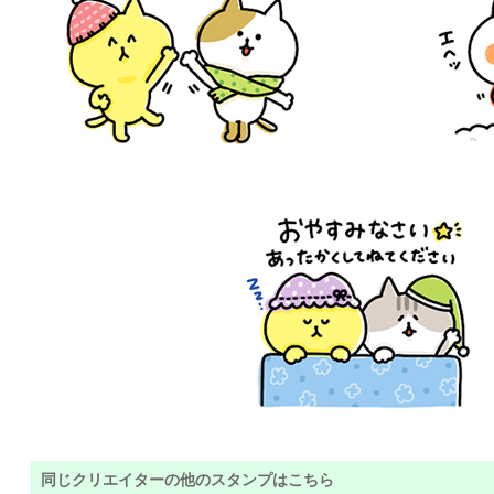
同じクリエイターの他のスタンプはこちら