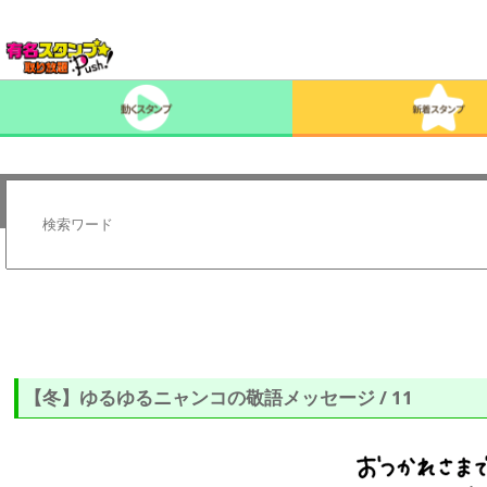
【冬】ゆるゆるニャンコの敬語メッセージ / 11