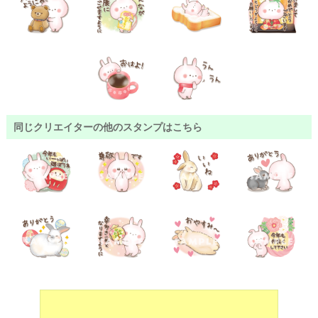
同じクリエイターの他のスタンプはこちら