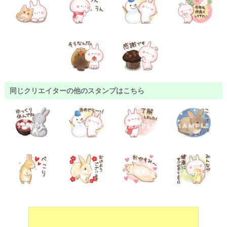
同じクリエイターの他のスタンプはこちら