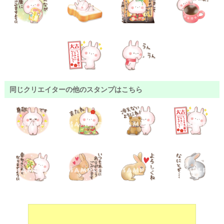
同じクリエイターの他のスタンプはこちら