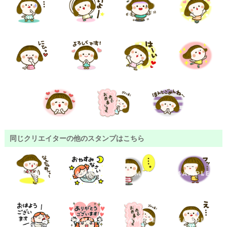
同じクリエイターの他のスタンプはこちら