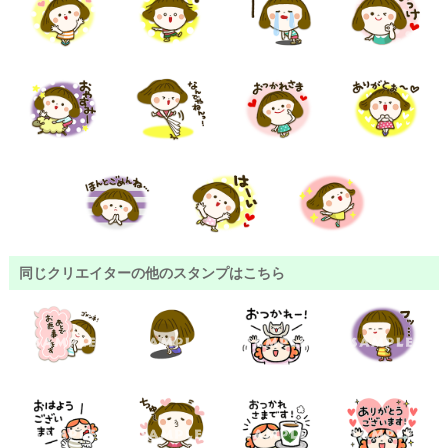
同じクリエイターの他のスタンプはこちら