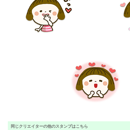
同じクリエイターの他のスタンプはこちら