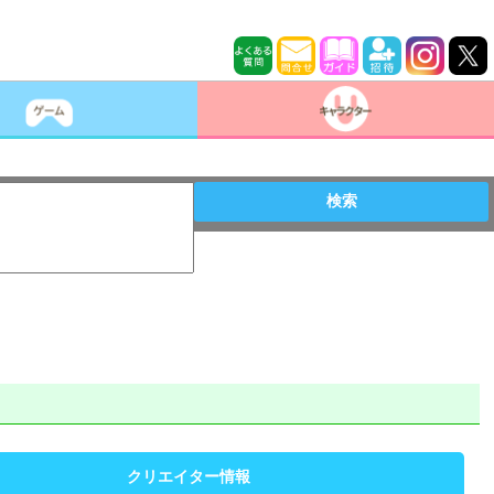
検索
クリエイター情報