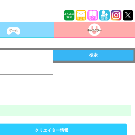
検索
クリエイター情報