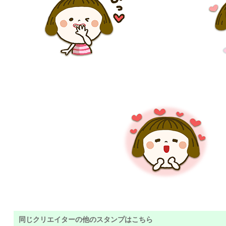
同じクリエイターの他のスタンプはこちら