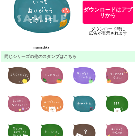
ダウンロードはアプ
リから
ダウンロード時に
広告が表示されます
mamashka
同じシリーズの他のスタンプはこちら