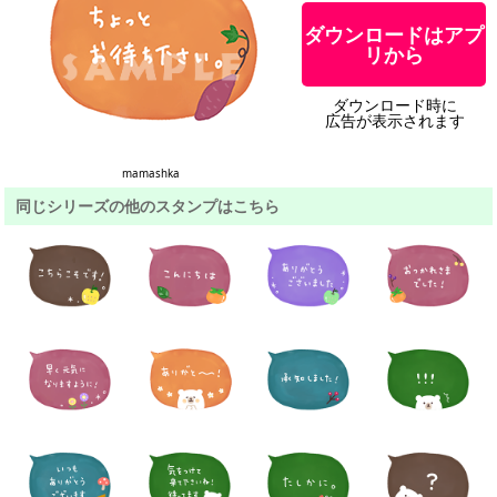
ダウンロードはアプ
リから
ダウンロード時に
広告が表示されます
mamashka
同じシリーズの他のスタンプはこちら