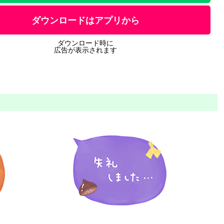
ダウンロードはアプリから
ダウンロード時に
広告が表示されます