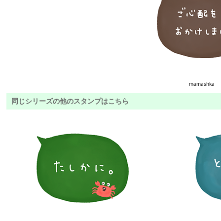
mamashka
同じシリーズの他のスタンプはこちら