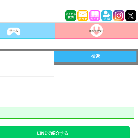
検索
LINEで紹介する