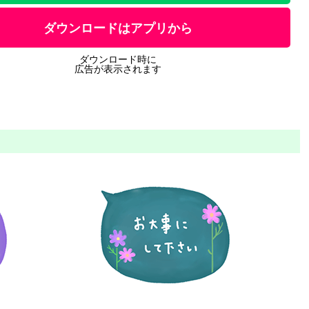
ダウンロードはアプリから
ダウンロード時に
広告が表示されます