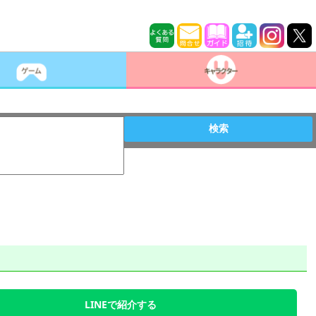
検索
LINEで紹介する