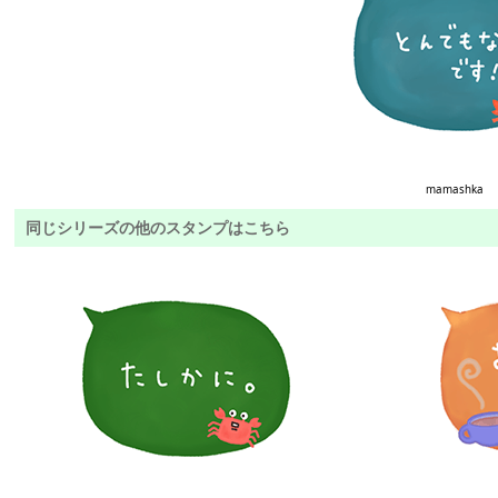
mamashka
同じシリーズの他のスタンプはこちら