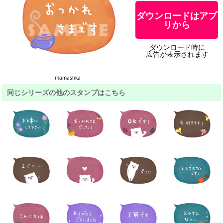
ダウンロードはアプ
リから
ダウンロード時に
広告が表示されます
mamashka
同じシリーズの他のスタンプはこちら