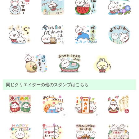
同じクリエイターの他のスタンプはこちら