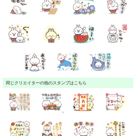
同じクリエイターの他のスタンプはこちら