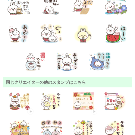
同じクリエイターの他のスタンプはこちら