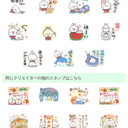
同じクリエイターの他のスタンプはこちら