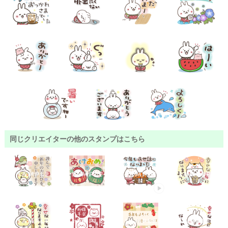
同じクリエイターの他のスタンプはこちら