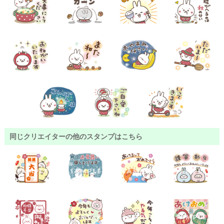
同じクリエイターの他のスタンプはこちら