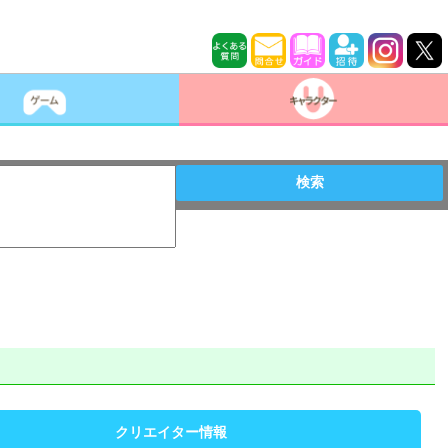
検索
クリエイター情報