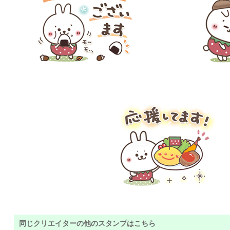
同じクリエイターの他のスタンプはこちら