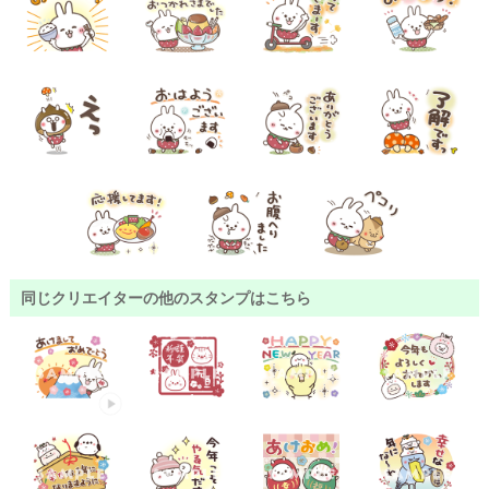
同じクリエイターの他のスタンプはこちら